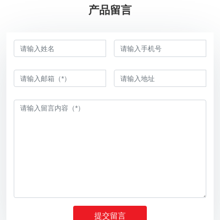
产品留言
提交留言