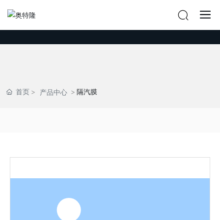
首页
隔汽膜
产品中心