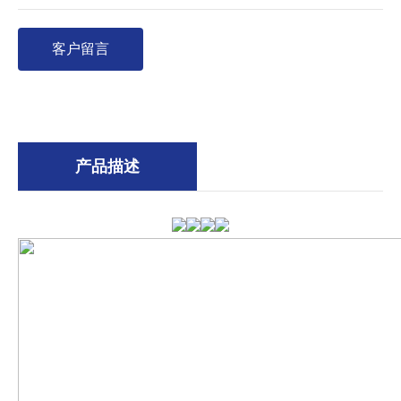
客户留言
产品描述