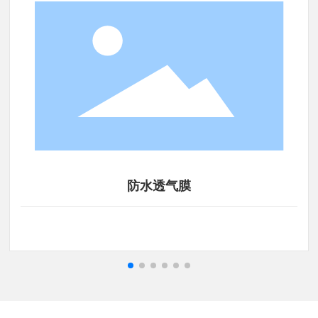
防水透气膜