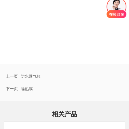
上一页
防水透气膜
下一页
隔热膜
相关产品