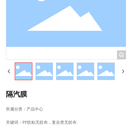
+
隔汽膜
所属分类：
产品中心
关键词：PP纺粘无纺布，复合类无纺布