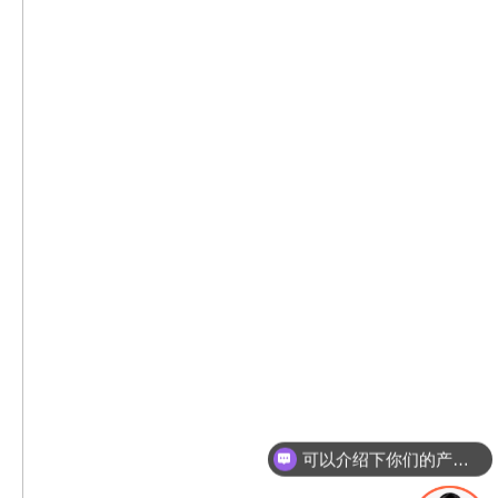
可以介绍下你们的产品么